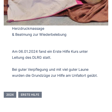
Herzdruckmassage
& Beatmung zur Wiederbelebung
Am 06.01.2024 fand ein Erste Hilfe Kurs unter
Leitung des DLRG statt.
Bei guter Verpflegung und mit viel guter Laune
wurden die Grundzüge zur Hilfe am Unfallort geübt.
2024
ERSTE HILFE