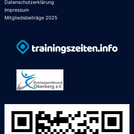
Datenschutzerklärung
Impressum
Mitgliedsbeiträge 2025