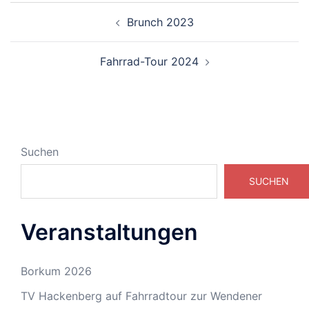
Beitragsnavigation
Brunch 2023
Fahrrad-Tour 2024
Suchen
SUCHEN
Veranstaltungen
Borkum 2026
TV Hackenberg auf Fahrradtour zur Wendener