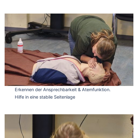
Erkennen der Ansprechbarkeit & Atemfunktion.
Hilfe in eine stabile Seitenlage