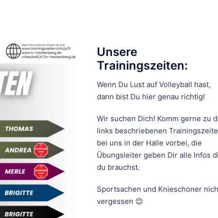
Unsere
Trainingszeiten:
Wenn Du Lust auf Volleyball hast,
dann bist Du hier genau richtig!
Wir suchen Dich! Komm gerne zu 
links beschriebenen Trainingszeit
bei uns in der Halle vorbei, die
Übungsleiter geben Dir alle Infos d
du brauchst.
Sportsachen und Knieschoner nich
vergessen 😊