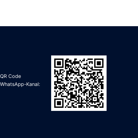
QR Code
WhatsApp-Kanal: