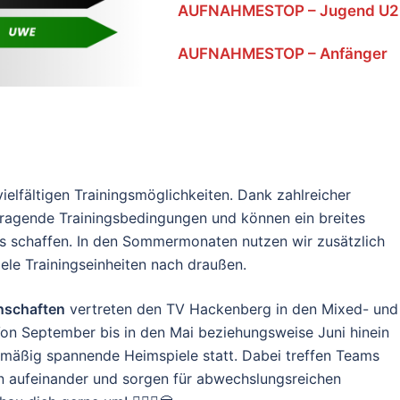
AUFNAHMESTOP – Jugend U2
AUFNAHMESTOP – Anfänger
ielfältigen Trainingsmöglichkeiten. Dank zahlreicher
rragende Trainingsbedingungen und können ein breites
us schaffen. In den Sommermonaten nutzen wir zusätzlich
ele Trainingseinheiten nach draußen.
nschaften
vertreten den TV Hackenberg in den Mixed- und
 Von September bis in den Mai beziehungsweise Juni hinein
lmäßig spannende Heimspiele statt. Dabei treffen Teams
en aufeinander und sorgen für abwechslungsreichen