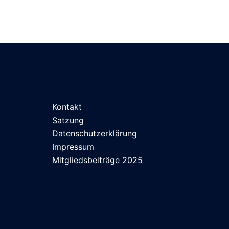
Kontakt
Satzung
Datenschutzerklärung
Impressum
Mitgliedsbeiträge 2025