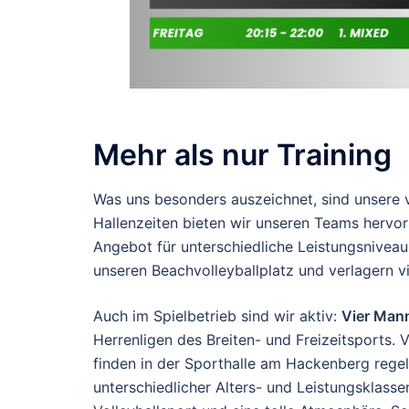
Mehr als nur Training
Was uns besonders auszeichnet, sind unsere v
Hallenzeiten bieten wir unseren Teams hervo
Angebot für unterschiedliche Leistungsnivea
unseren Beachvolleyballplatz und verlagern vi
Auch im Spielbetrieb sind wir aktiv:
Vier Man
Herrenligen des Breiten- und Freizeitsports.
finden in der Sporthalle am Hackenberg rege
unterschiedlicher Alters- und Leistungsklass